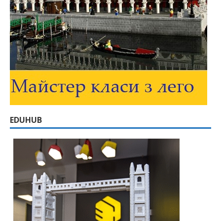
EDUHUB