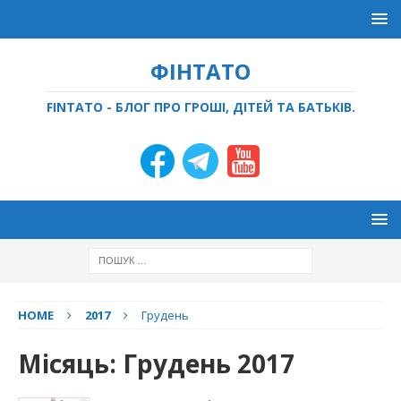
ФІНТАТО
FINTATO - БЛОГ ПРО ГРОШІ, ДІТЕЙ ТА БАТЬКІВ.
HOME
2017
Грудень
Місяць:
Грудень 2017