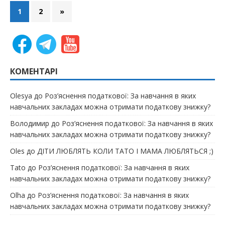
1
2
»
КОМЕНТАРІ
Olesya
до
Роз’яснення податкової: За навчання в яких
навчальних закладах можна отримати податкову знижку?
Володимир
до
Роз’яснення податкової: За навчання в яких
навчальних закладах можна отримати податкову знижку?
Oles
до
ДІТИ ЛЮБЛЯТЬ КОЛИ ТАТО І МАМА ЛЮБЛЯТЬСЯ ;)
Tato
до
Роз’яснення податкової: За навчання в яких
навчальних закладах можна отримати податкову знижку?
Olha
до
Роз’яснення податкової: За навчання в яких
навчальних закладах можна отримати податкову знижку?