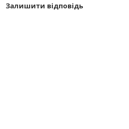
Залишити відповідь