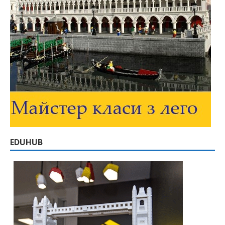
EDUHUB