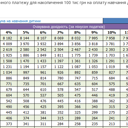
ного платежу для накопичення 100 тис грн на оплату навчання 