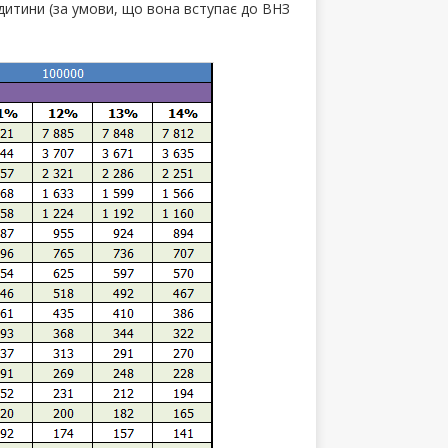
дитини (за умови, що вона вступає до ВНЗ