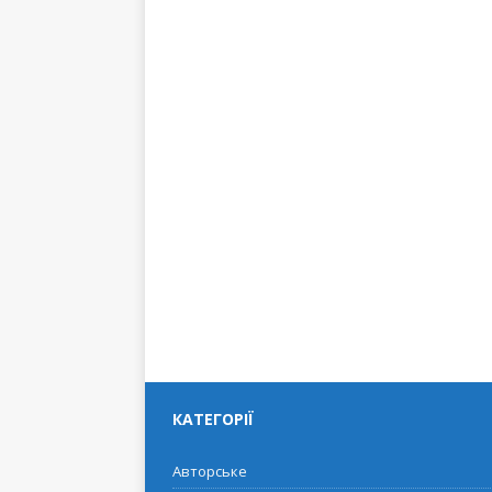
КАТЕГОРІЇ
Авторське