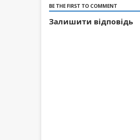
BE THE FIRST TO COMMENT
Залишити відповідь