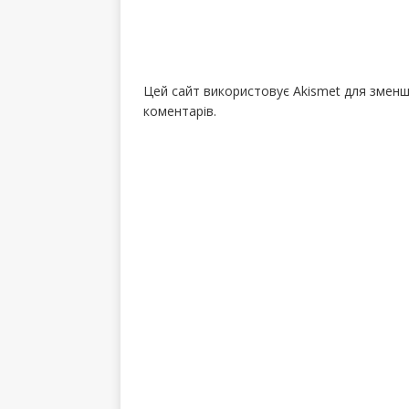
Цей сайт використовує Akismet для змен
коментарів.