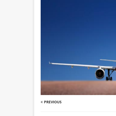
PREVIOUS