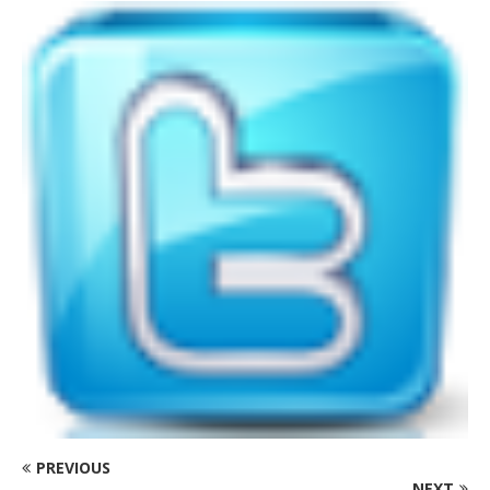
PREVIOUS
NEXT