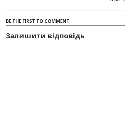
BE THE FIRST TO COMMENT
Залишити відповідь