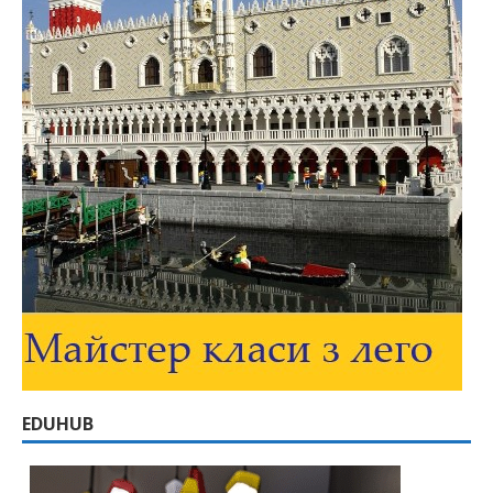
EDUHUB