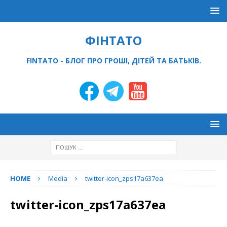
ФІНТАТО
FINTATO - БЛОГ ПРО ГРОШІ, ДІТЕЙ ТА БАТЬКІВ.
HOME
Media
twitter-icon_zps17a637ea
twitter-icon_zps17a637ea