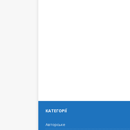
КАТЕГОРІЇ
Авторське