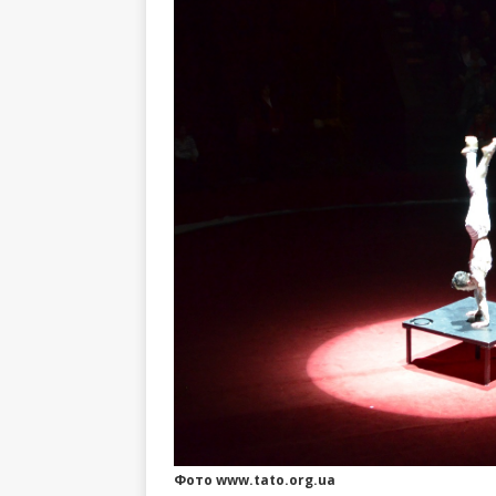
Фото www.tato.org.ua