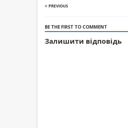
PREVIOUS
BE THE FIRST TO COMMENT
Залишити відповідь