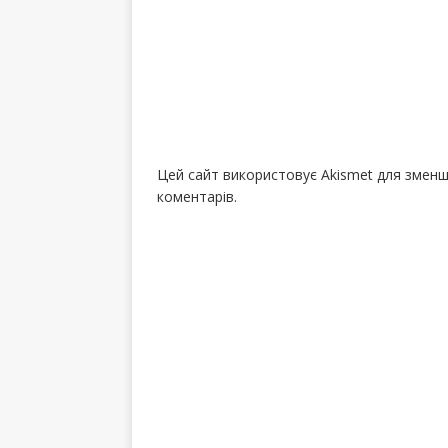
Цей сайт використовує Akismet для змен
коментарів.