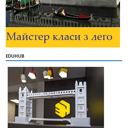
EDUHUB