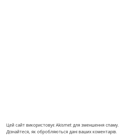
Цей сайт використовує Akismet для зменшення спаму.
Дізнайтеся, як обробляються дані ваших коментарів.