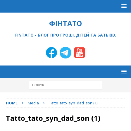
ФІНТАТО
FINTATO - БЛОГ ПРО ГРОШІ, ДІТЕЙ ТА БАТЬКІВ.
HOME
Media
Tatto_tato_syn_dad_son (1)
Tatto_tato_syn_dad_son (1)