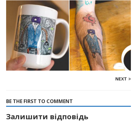
NEXT
BE THE FIRST TO COMMENT
Залишити відповідь