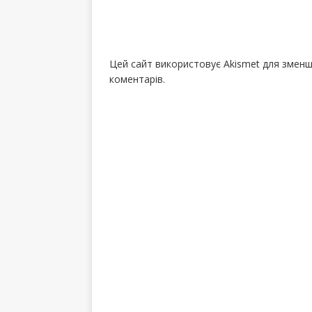
Цей сайт використовує Akismet для змен
коментарів.