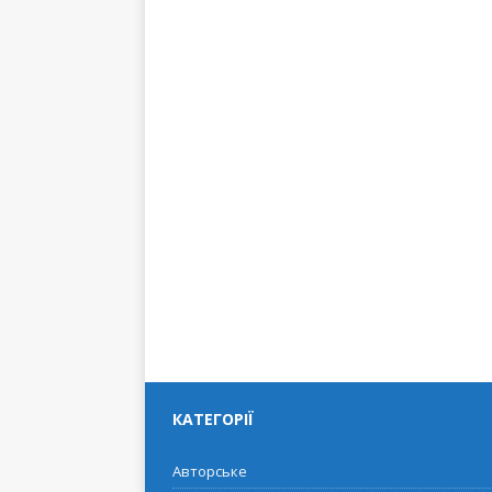
КАТЕГОРІЇ
Авторське