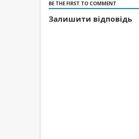
BE THE FIRST TO COMMENT
Залишити відповідь