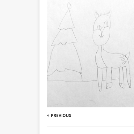
PREVIOUS