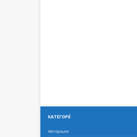
КАТЕГОРІЇ
Авторське