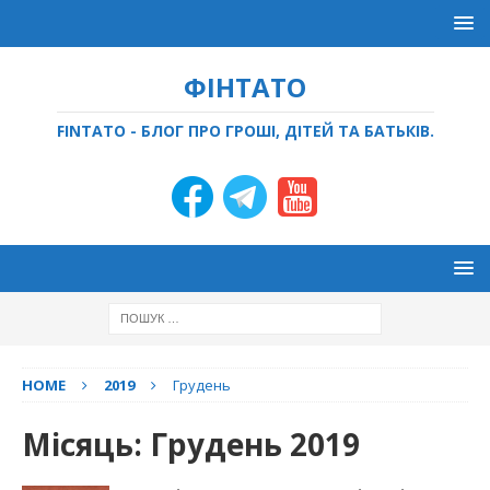
ФІНТАТО
FINTATO - БЛОГ ПРО ГРОШІ, ДІТЕЙ ТА БАТЬКІВ.
HOME
2019
Грудень
Місяць:
Грудень 2019