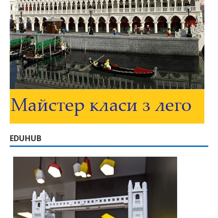
EDUHUB