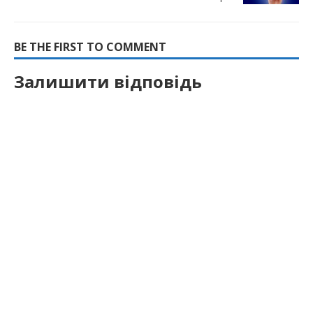
BE THE FIRST TO COMMENT
Залишити відповідь