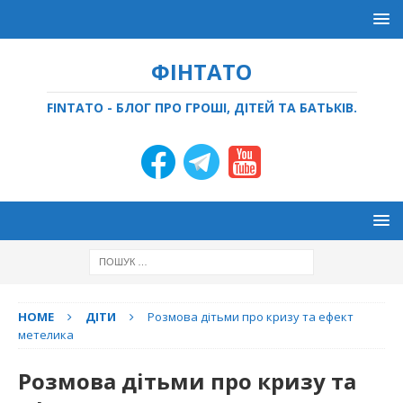
ФІНТАТО
FINTATO - БЛОГ ПРО ГРОШІ, ДІТЕЙ ТА БАТЬКІВ.
HOME
ДІТИ
Розмова дітьми про кризу та ефект
метелика
Розмова дітьми про кризу та