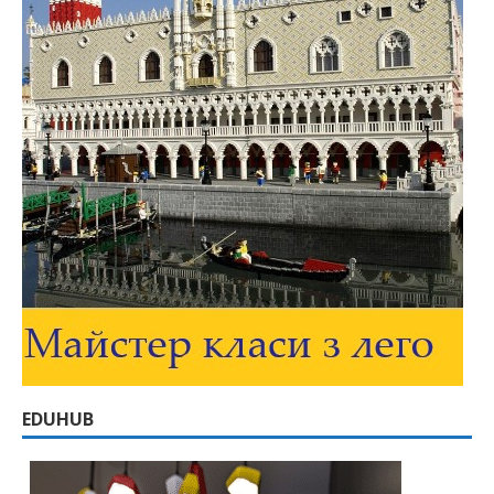
EDUHUB