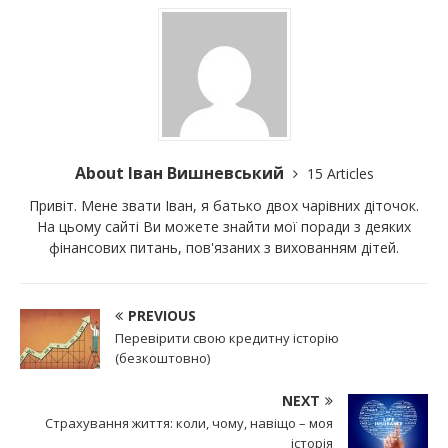
About Іван Вишневський
15 Articles
Привіт. Мене звати Іван, я батько двох чарівних діточок.
На цьому сайті Ви можете знайти мої поради з деяких
фінансових питань, пов'язаних з вихованням дітей.
PREVIOUS
Перевірити свою кредитну історію
(безкоштовно)
NEXT
Страхування життя: коли, чому, навіщо – моя
історія