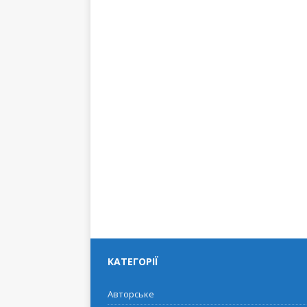
КАТЕГОРІЇ
Авторське