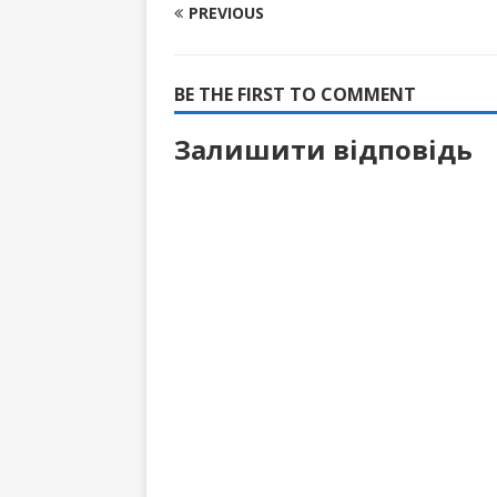
PREVIOUS
BE THE FIRST TO COMMENT
Залишити відповідь