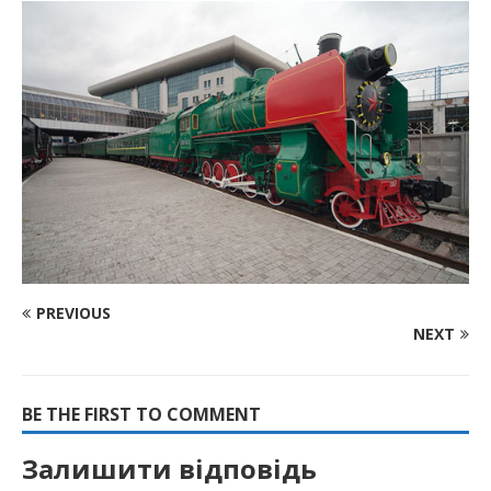
PREVIOUS
NEXT
BE THE FIRST TO COMMENT
Залишити відповідь