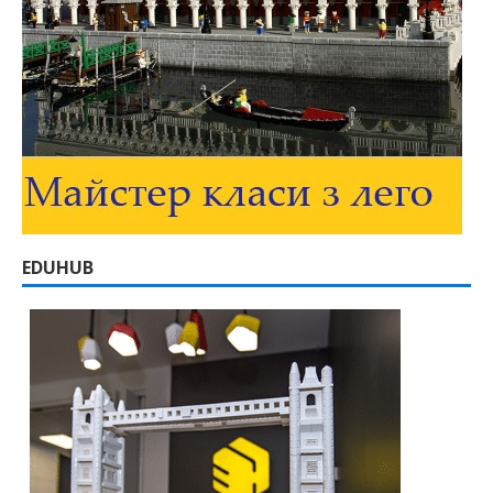
EDUHUB