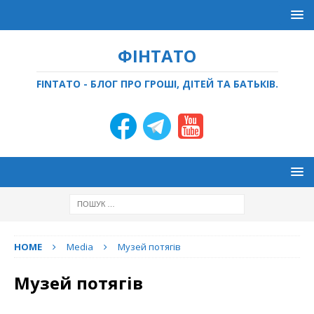
ФІНТАТО
FINTATO - БЛОГ ПРО ГРОШІ, ДІТЕЙ ТА БАТЬКІВ.
HOME
Media
Музей потягів
Музей потягів