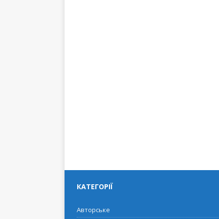
КАТЕГОРІЇ
Авторське