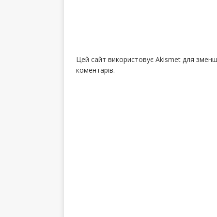
Цей сайт використовує Akismet для змен
коментарів.