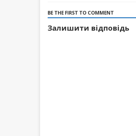
BE THE FIRST TO COMMENT
Залишити відповідь