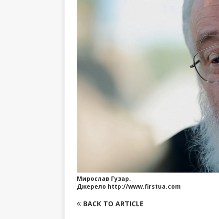
Мирослав Гузар.
Джерело http://www.firstua.com
BACK TO ARTICLE