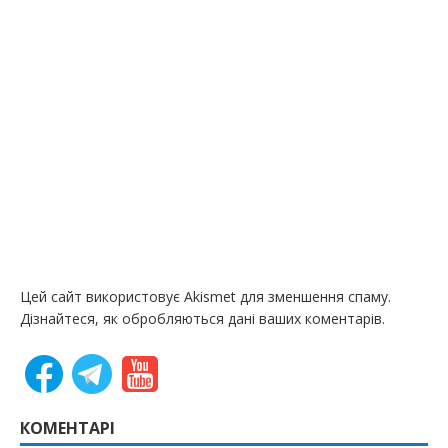
Цей сайт використовує Akismet для зменшення спаму.
Дізнайтеся, як обробляються дані ваших коментарів.
КОМЕНТАРІ