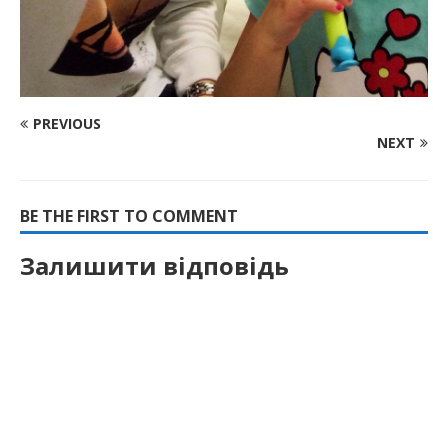
PREVIOUS
NEXT
BE THE FIRST TO COMMENT
Залишити відповідь