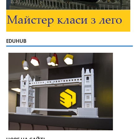
EDUHUB