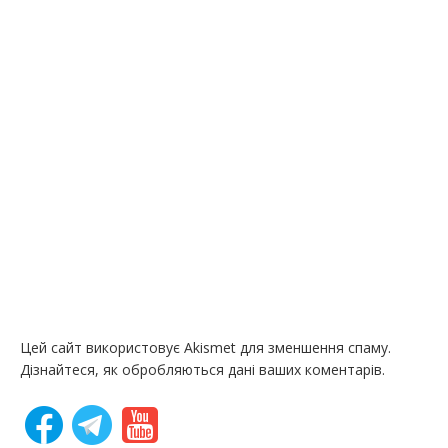
Цей сайт використовує Akismet для зменшення спаму.
Дізнайтеся, як обробляються дані ваших коментарів.