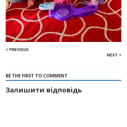
PREVIOUS
NEXT
BE THE FIRST TO COMMENT
Залишити відповідь