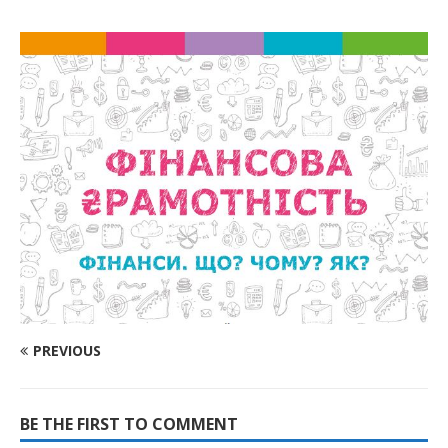
PREVIOUS
BE THE FIRST TO COMMENT