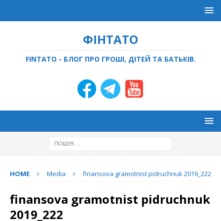
ФІНТАТО
FINTATO - БЛОГ ПРО ГРОШІ, ДІТЕЙ ТА БАТЬКІВ.
HOME
Media
finansova gramotnist pidruchnuk 2019_222
finansova gramotnist pidruchnuk
2019_222