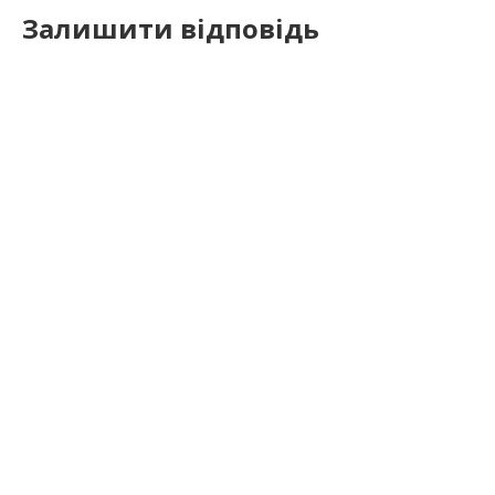
Залишити відповідь