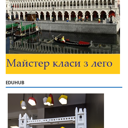
EDUHUB