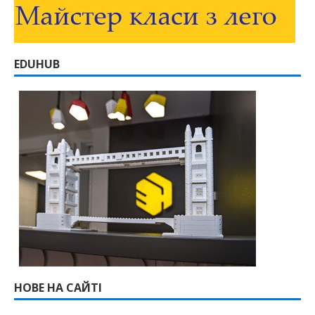
EDUHUB
НОВЕ НА САЙТІ