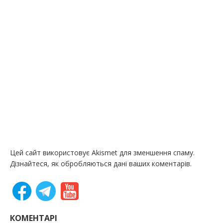
Цей сайт використовує Akismet для зменшення спаму.
Дізнайтеся, як обробляються дані ваших коментарів.
КОМЕНТАРІ