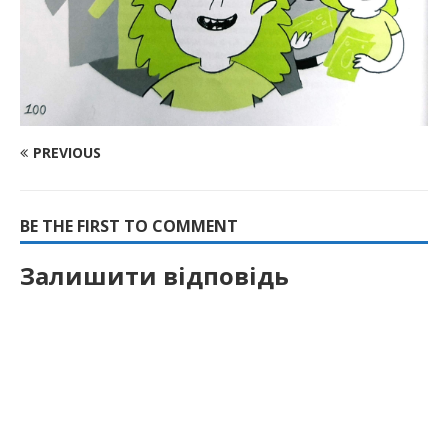
PREVIOUS
BE THE FIRST TO COMMENT
Залишити відповідь