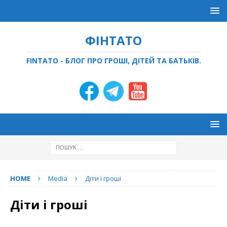
ФІНТАТО
FINTATO - БЛОГ ПРО ГРОШІ, ДІТЕЙ ТА БАТЬКІВ.
HOME
Media
Діти і гроші
Діти і гроші