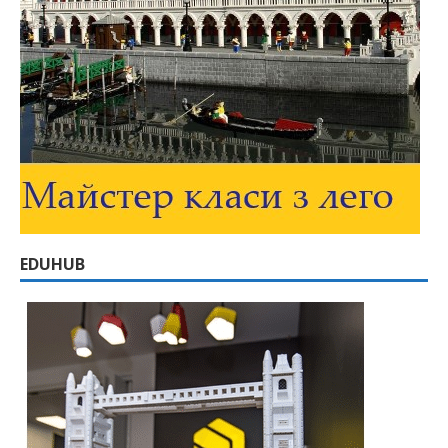
EDUHUB